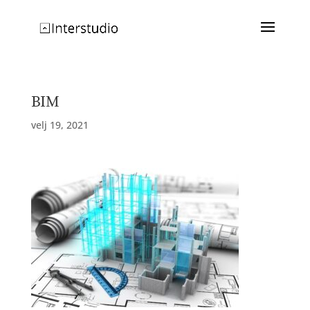
BIM
velj 19, 2021