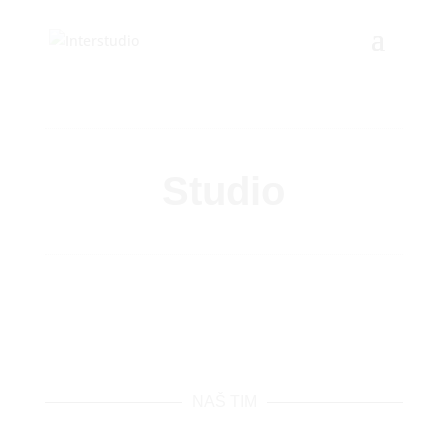
Studio
NAŠ TIM