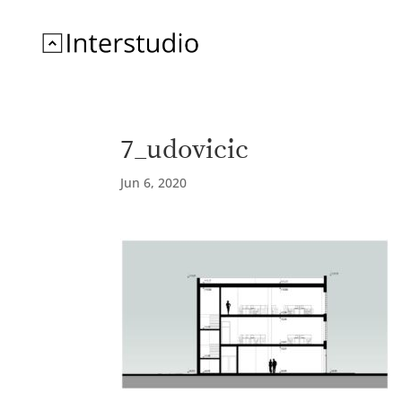
7_udovicic
Jun 6, 2020