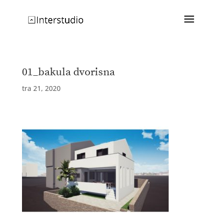
01_bakula dvorisna
tra 21, 2020