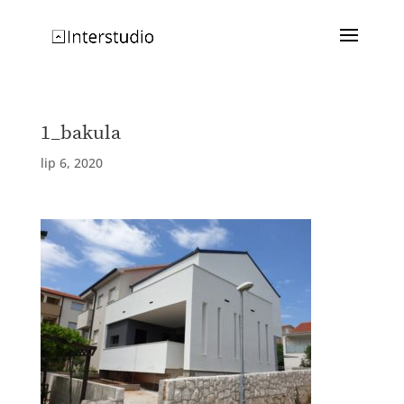
1_bakula
lip 6, 2020