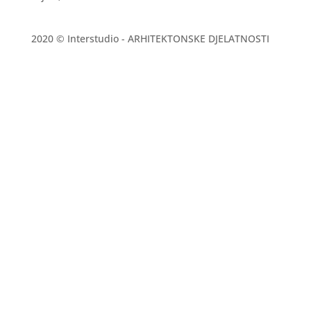
2020 © Interstudio - ARHITEKTONSKE DJELATNOSTI