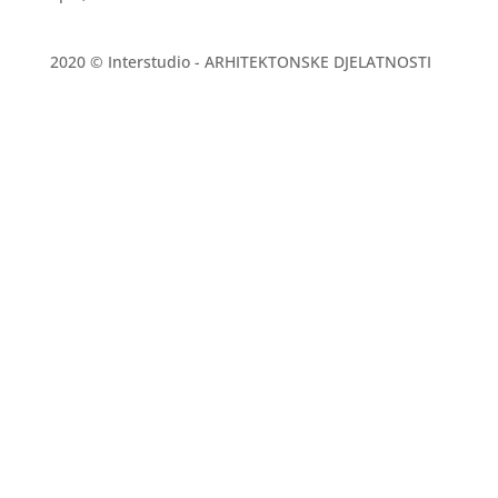
2020 © Interstudio - ARHITEKTONSKE DJELATNOSTI