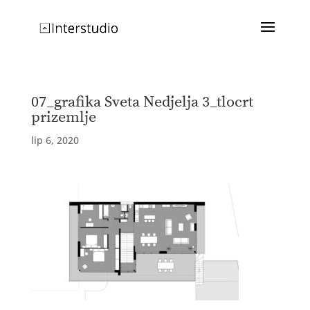
07_grafika Sveta Nedjelja 3_tlocrt
prizemlje
lip 6, 2020