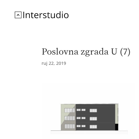
Poslovna zgrada U (7)
ruj 22, 2019