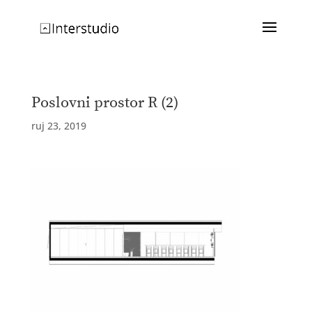
Poslovni prostor R (2)
ruj 23, 2019