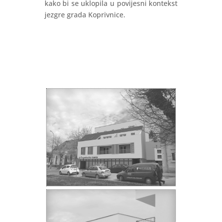
kako bi se uklopila u povijesni kontekst
jezgre grada Koprivnice.