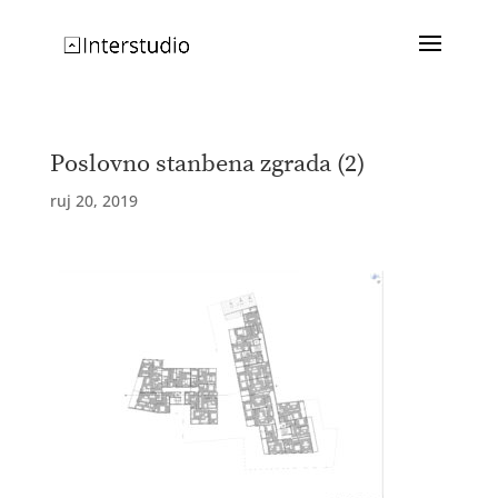
Poslovno stanbena zgrada (2)
ruj 20, 2019